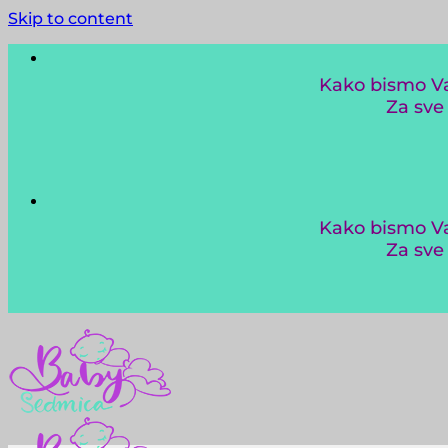
Skip to content
Kako bismo Vam
Za sve
Kako bismo Vam
Za sve