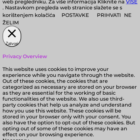
web pregledniku. Za više informacija Kliknite na
VIŠE
. Nastavkom pregleda web stranice slažete se s
korištenjem kolačića
POSTAVKE
PRIHVATI
NE
ŽELIM
Zatvori
Privacy Overview
This website uses cookies to improve your
experience while you navigate through the website.
Out of these cookies, the cookies that are
categorized as necessary are stored on your browser
as they are essential for the working of basic
functionalities of the website. We also use third-
party cookies that help us analyze and understand
how you use this website. These cookies will be
stored in your browser only with your consent. You
also have the option to opt-out of these cookies. But
opting out of some of these cookies may have an
effect on your browsing experience.